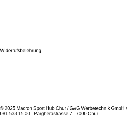
Widerrufsbelehrung
© 2025 Macron Sport Hub Chur / G&G Werbetechnik GmbH /
081 533 15 00 - Pargherastrasse 7 - 7000 Chur