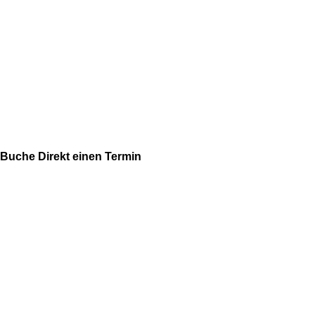
Buche Direkt einen Termin