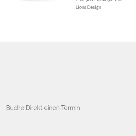
Lions Design
Buche Direkt einen Termin