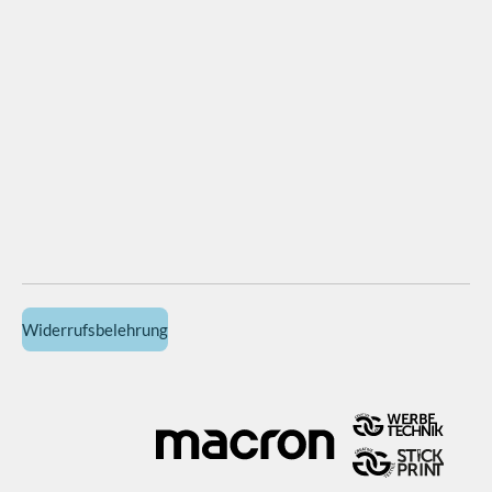
Widerrufsbelehrung