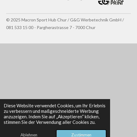
© 2025 Macron Sport Hub Chur / G&G Werbetechnik GmbH /
081 533 15 00 - Pargherastrasse 7 - 7000 Chur
Diese Website verwendet Cookies, um Ihr Erlebnis
zu verbessern und maßgeschneiderte Werbung
anzuzeigen. Indem Sie auf „Akzeptieren“ klicken,
stimmen Sie der Verwendung aller Cookies zu.
Ablehnen
Zustimmen