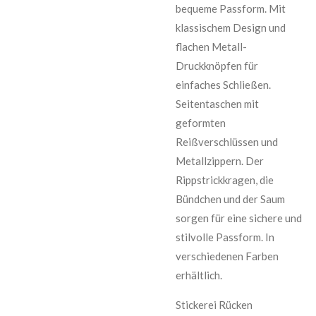
bequeme Passform. Mit
klassischem Design und
flachen Metall-
Druckknöpfen für
einfaches Schließen.
Seitentaschen mit
geformten
Reißverschlüssen und
Metallzippern. Der
Rippstrickkragen, die
Bündchen und der Saum
sorgen für eine sichere und
stilvolle Passform. In
verschiedenen Farben
erhältlich.
Stickerei Rücken