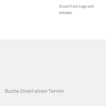
Druck Front Logo und
Initialen
Buche Direkt einen Termin