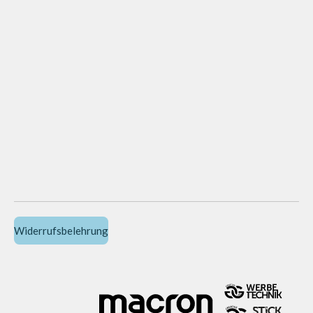
Widerrufsbelehrung